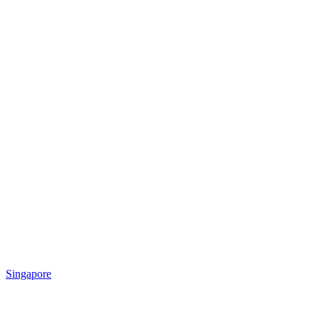
Singapore