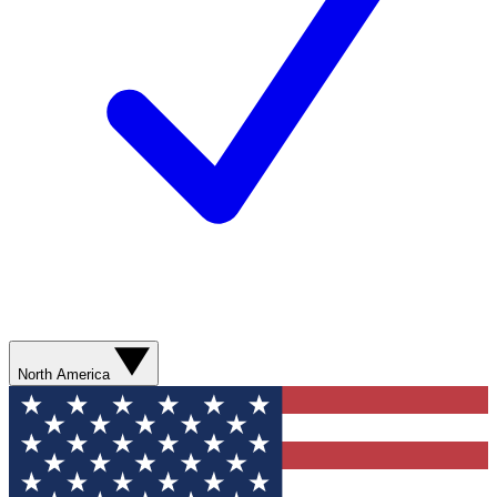
North America