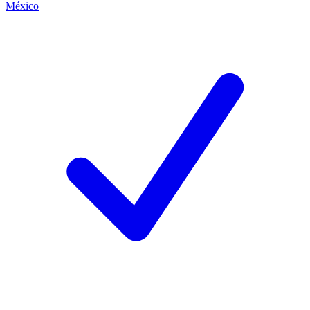
México