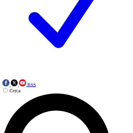
RSS
Cerca