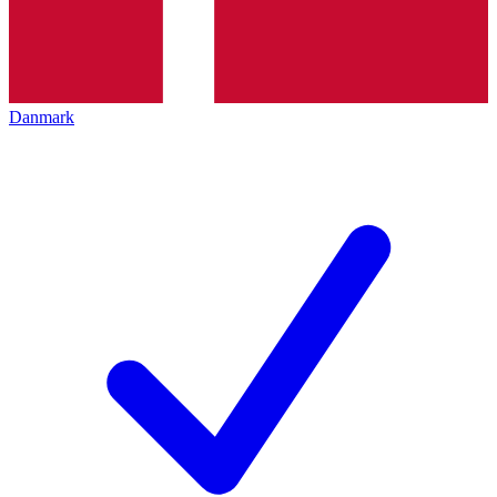
Danmark