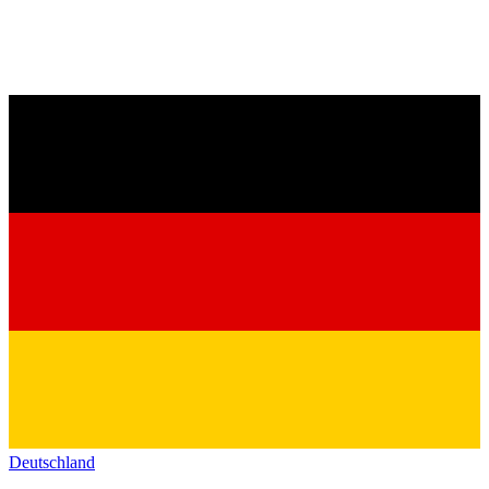
Deutschland