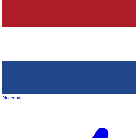
Nederland