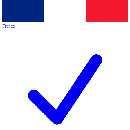
France