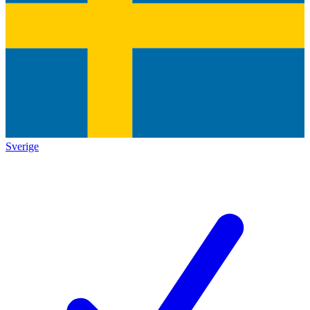
Sverige