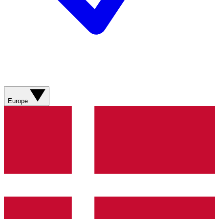
Europe