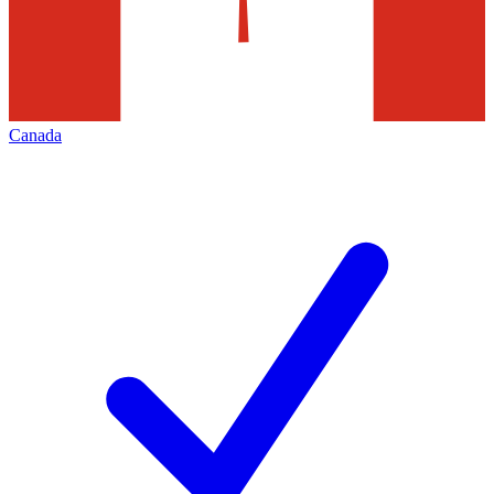
Canada