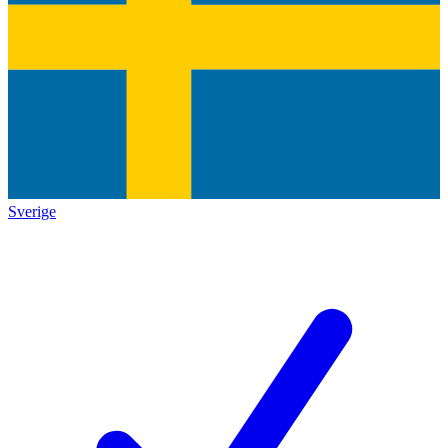
Sverige