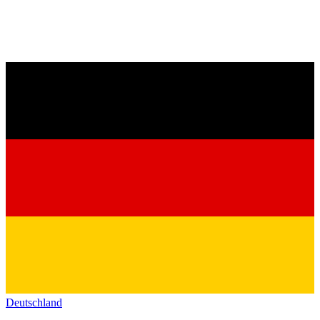
Deutschland