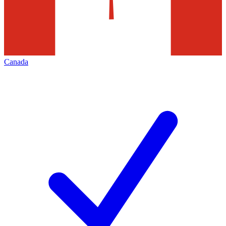
Canada