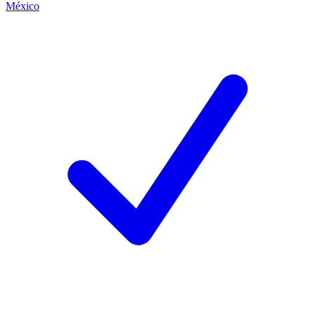
México