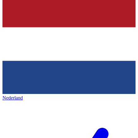
Nederland