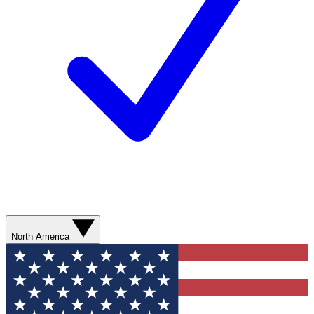
North America