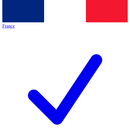
France