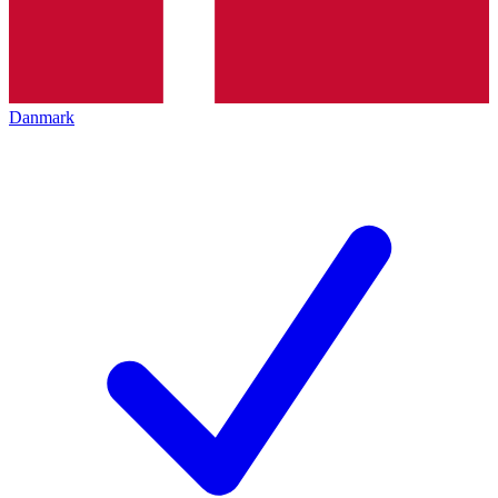
Danmark