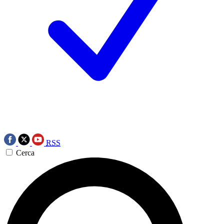
RSS
Cerca