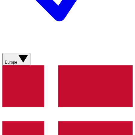
Europe