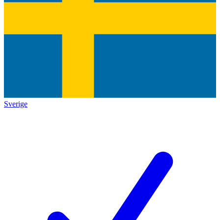
Sverige