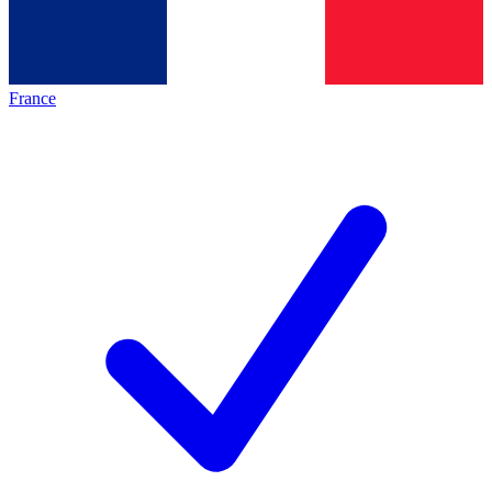
France