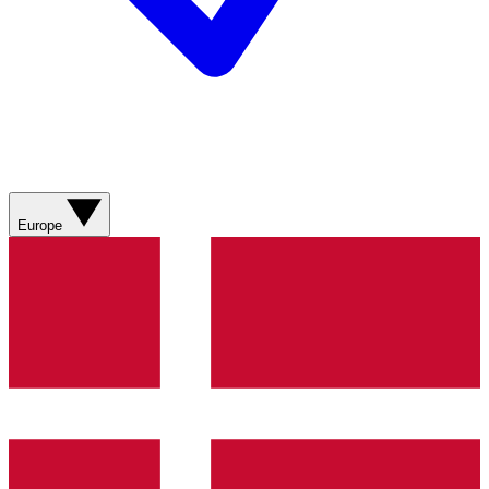
Europe