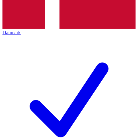
Danmark