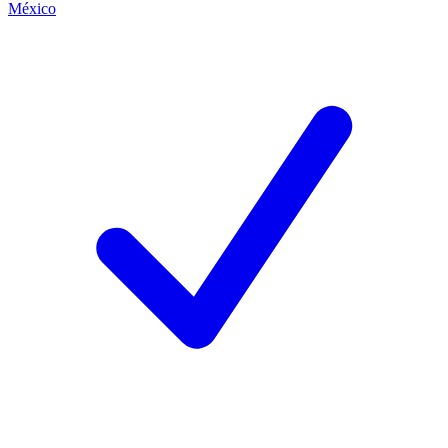
México