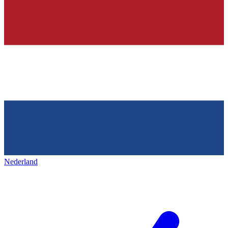
Nederland