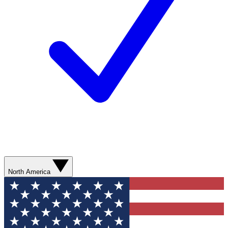
North America