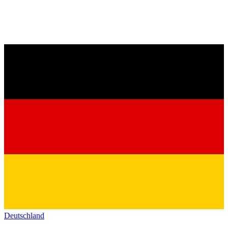
Deutschland