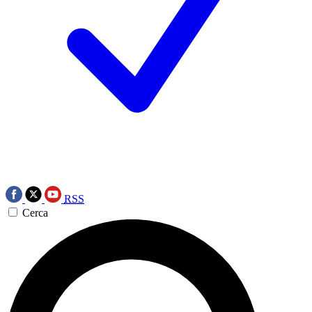
RSS
Cerca