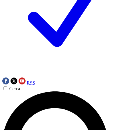
RSS
Cerca