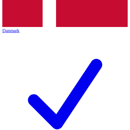
Danmark