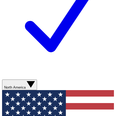
North America