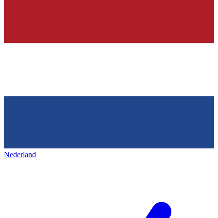
Nederland