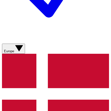
Europe