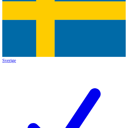
Sverige