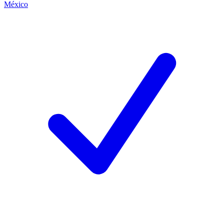
México