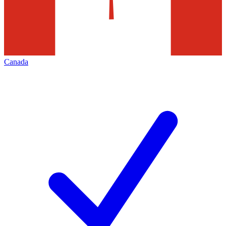
Canada