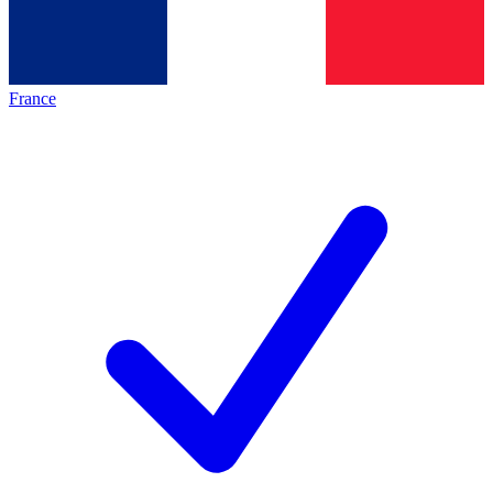
France