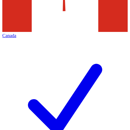
Canada