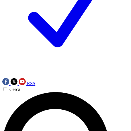
RSS
Cerca