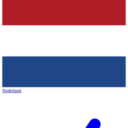
Nederland