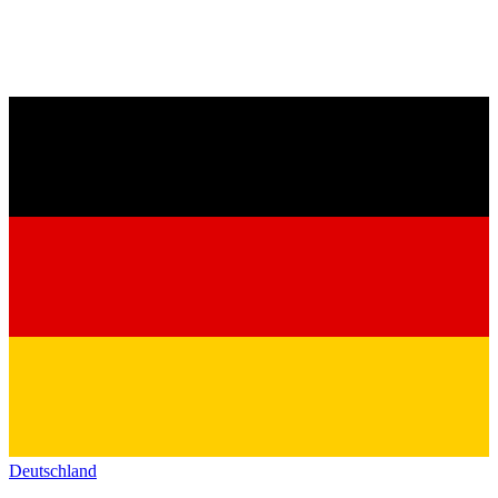
Deutschland