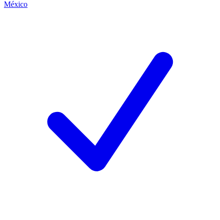
México