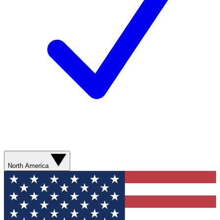
North America