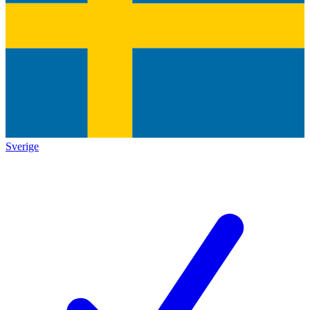
Sverige