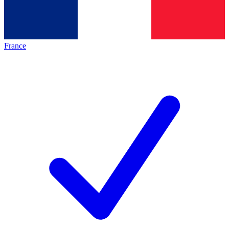
France