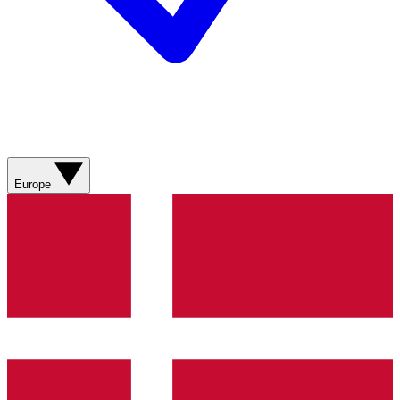
Europe