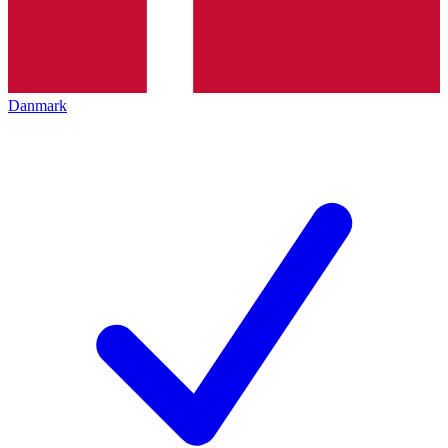
Danmark