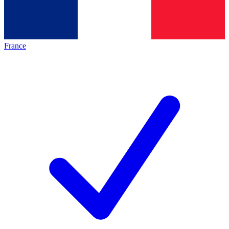
France