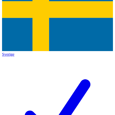
Sverige