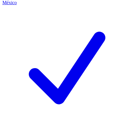
México