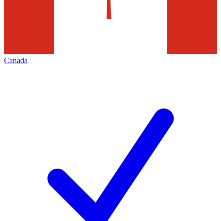
Canada