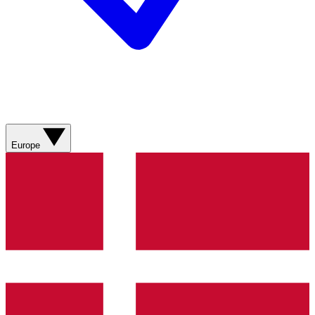
Europe