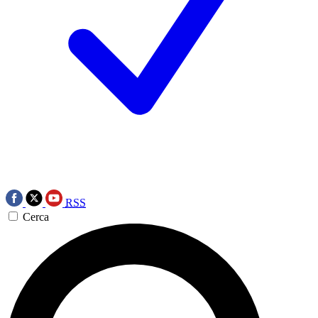
RSS
Cerca