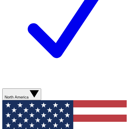
North America