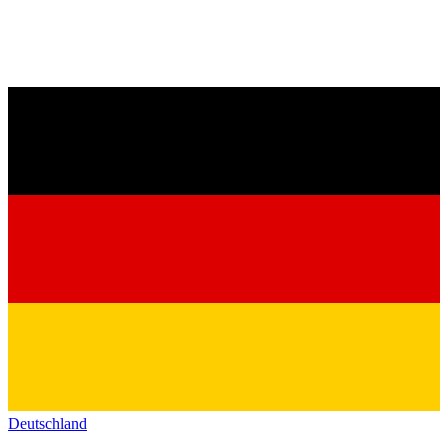
Deutschland