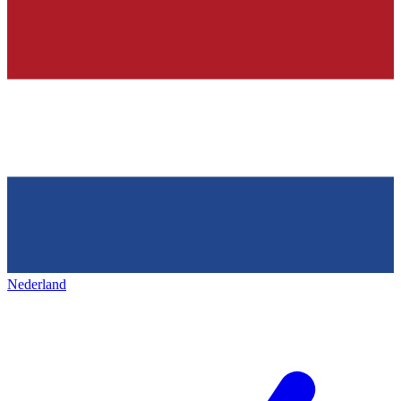
Nederland