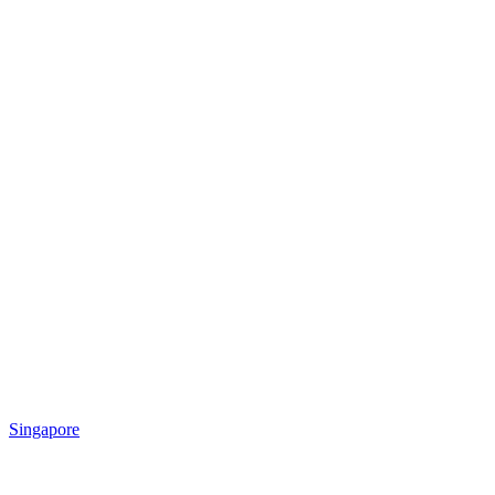
Singapore