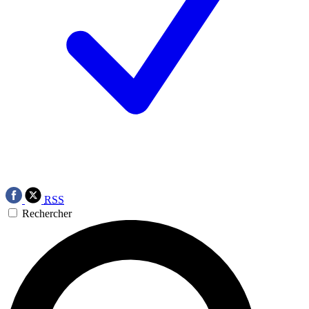
RSS
Rechercher