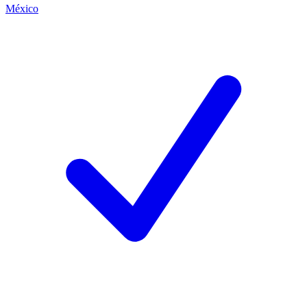
México