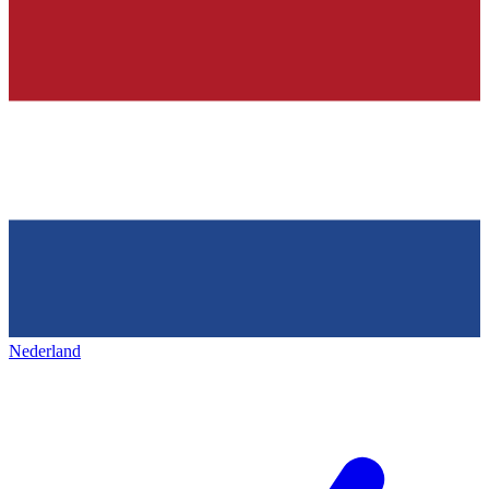
Nederland