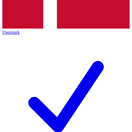
Danmark