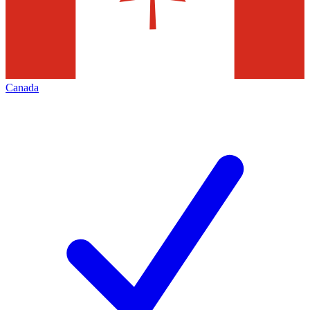
Canada