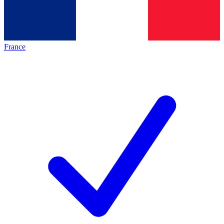
France