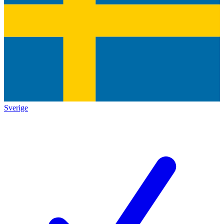
Sverige