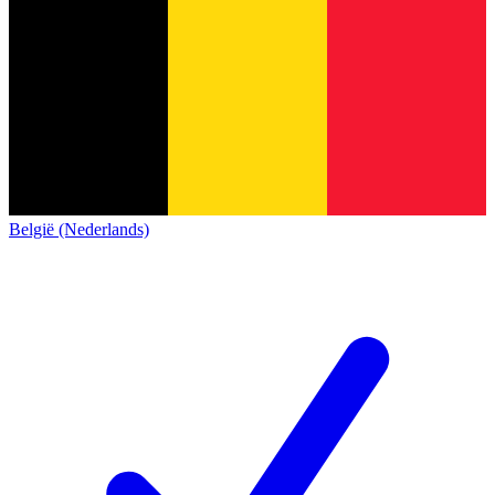
België (Nederlands)