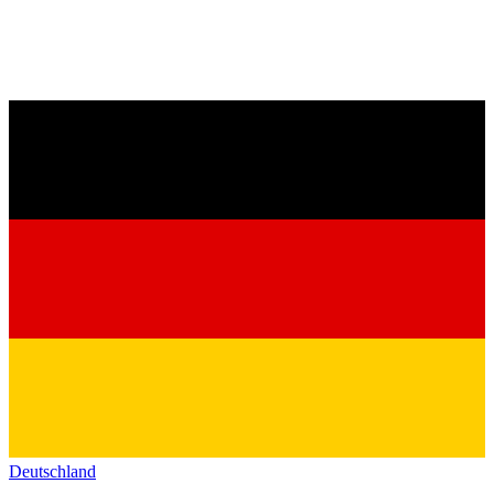
Deutschland