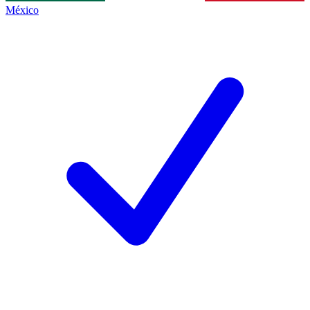
México