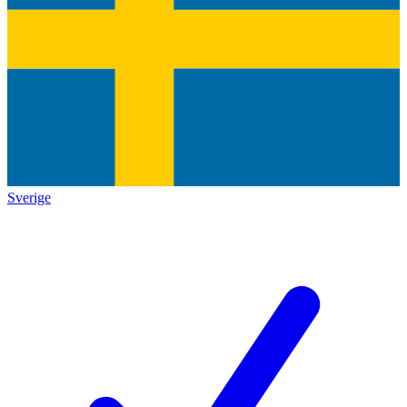
Sverige