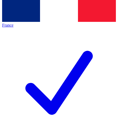
France