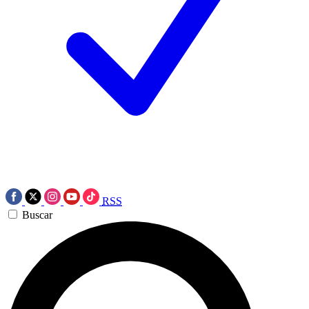
RSS
Buscar