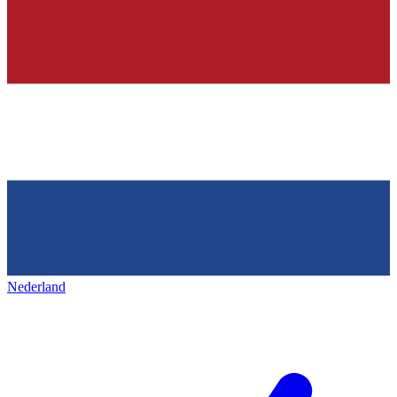
Nederland