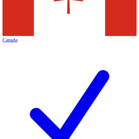
Canada