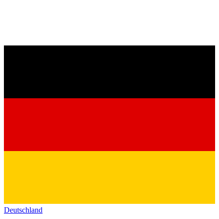
Deutschland