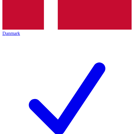
Danmark