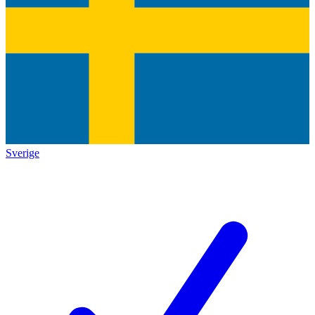
Sverige