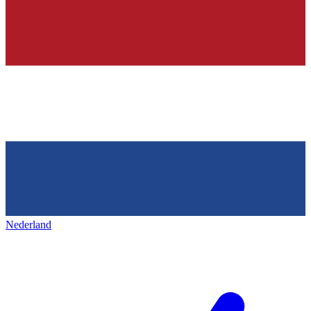
Nederland