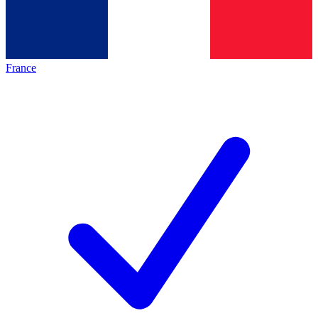
France