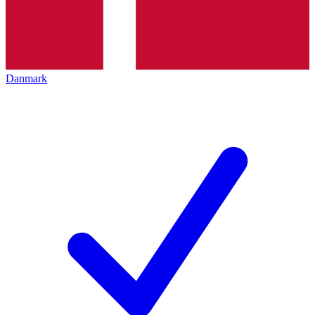
Danmark