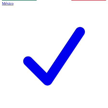
México