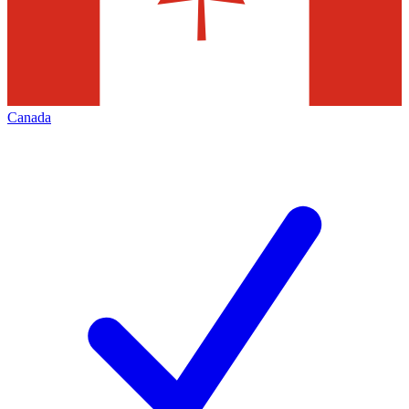
Canada