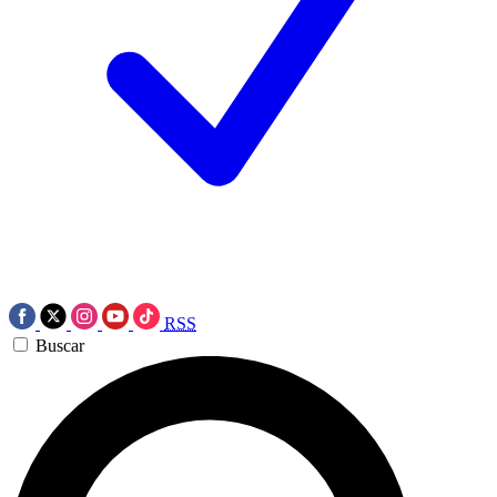
RSS
Buscar