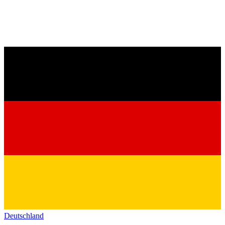
Deutschland