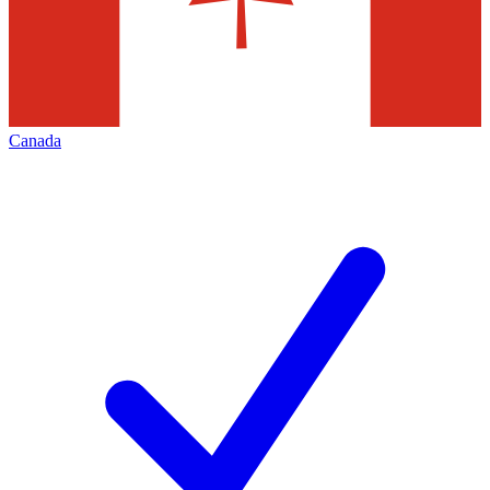
Canada