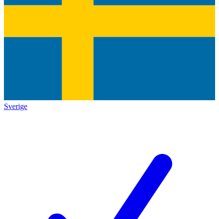
Sverige