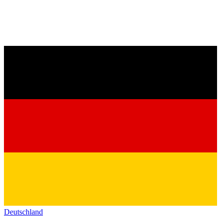
Deutschland