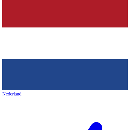
Nederland