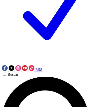
RSS
Buscar