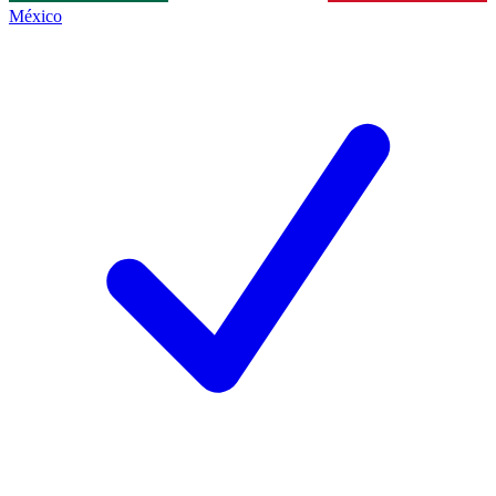
México