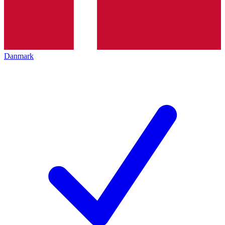
Danmark