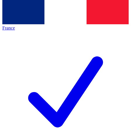
France