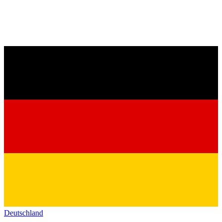
Deutschland