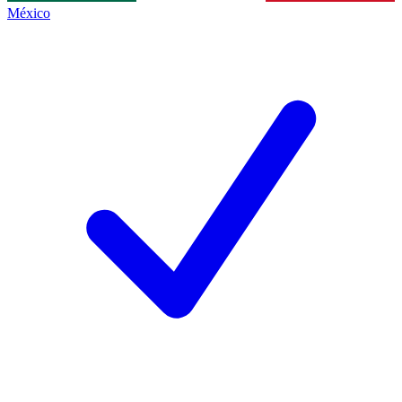
México