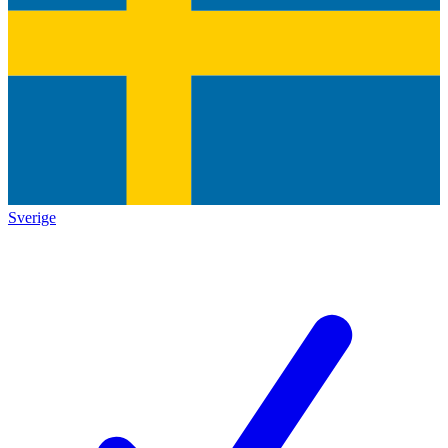
Sverige