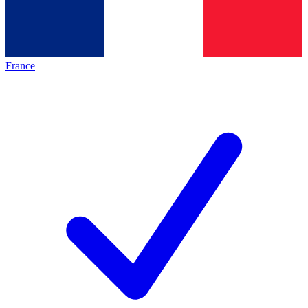
France