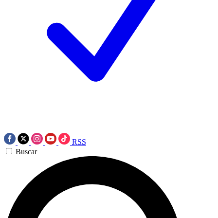
RSS
Buscar