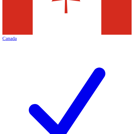
Canada