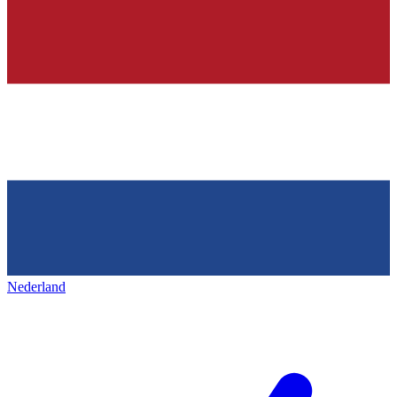
Nederland