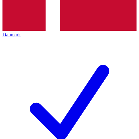
Danmark