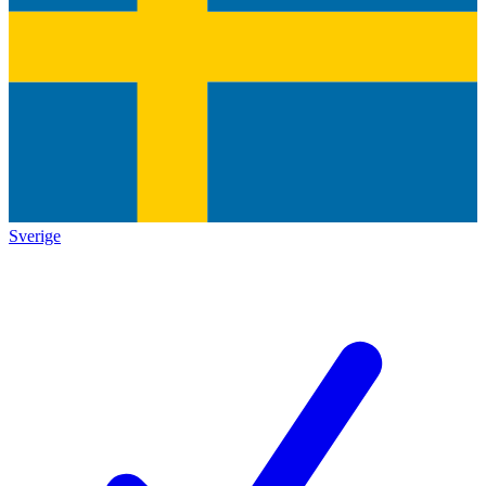
Sverige