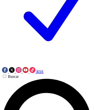
RSS
Buscar