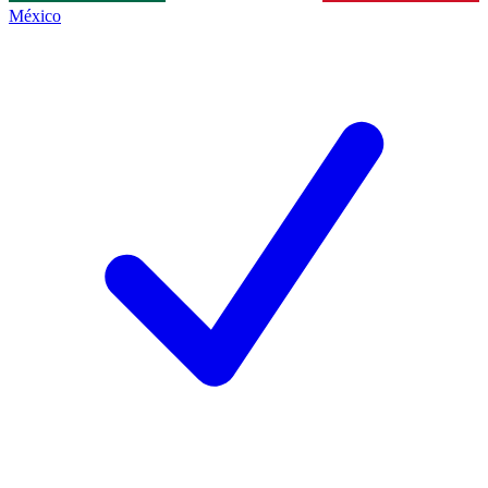
México