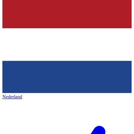
Nederland