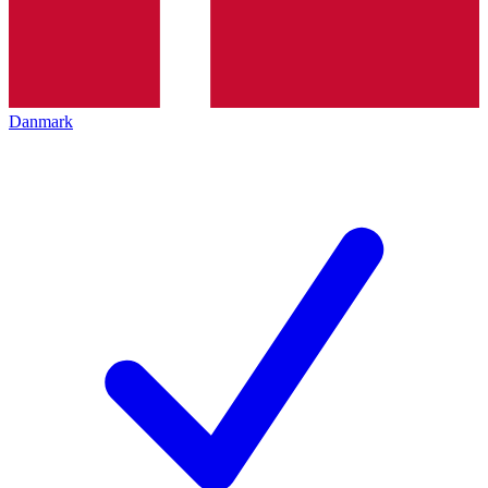
Danmark