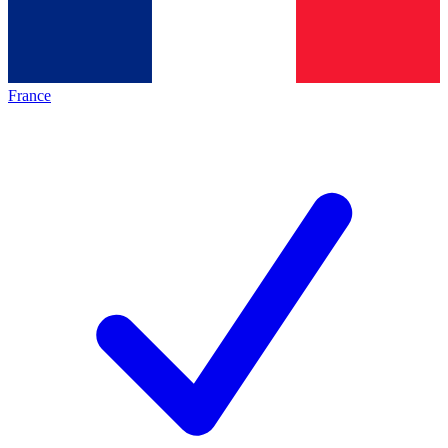
France