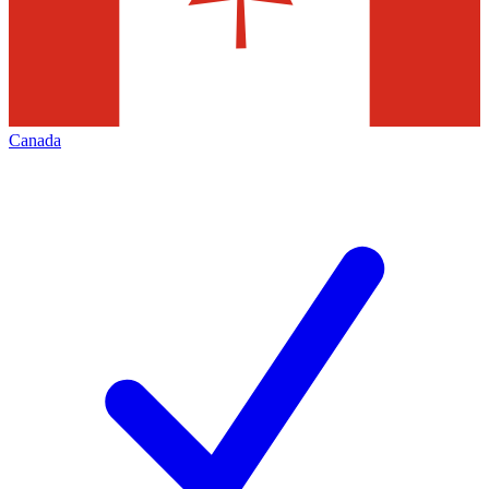
Canada