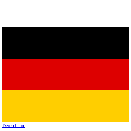
Deutschland