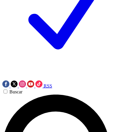
RSS
Buscar