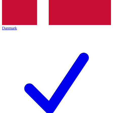
Danmark