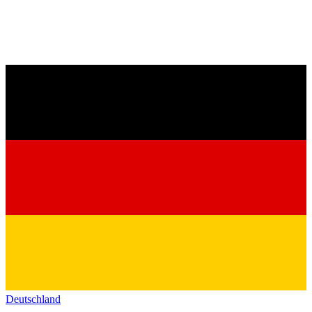
Deutschland