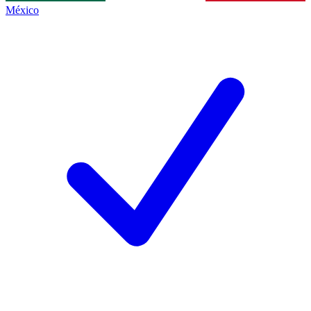
México