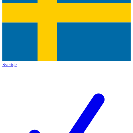
Sverige