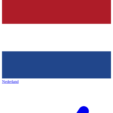
Nederland