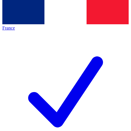
France