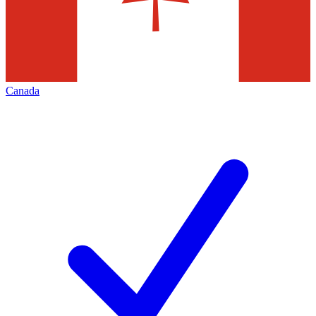
Canada