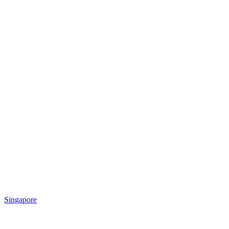
Singapore