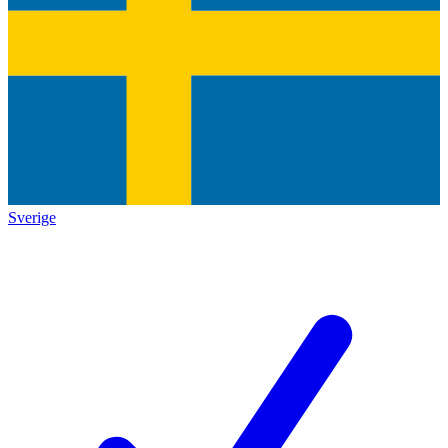
Sverige