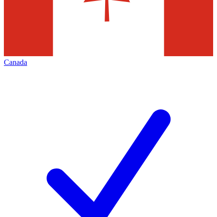
Canada