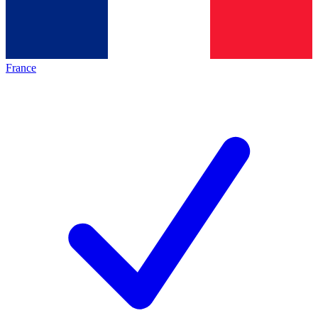
France