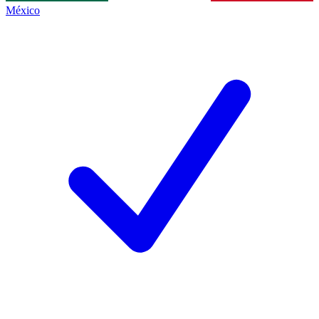
México