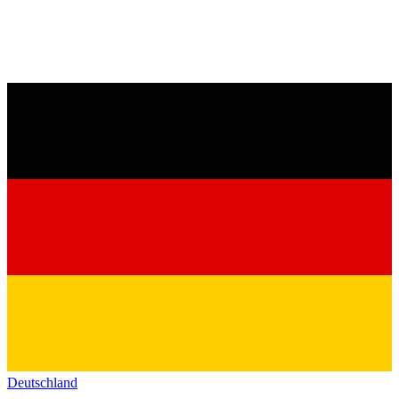
Deutschland