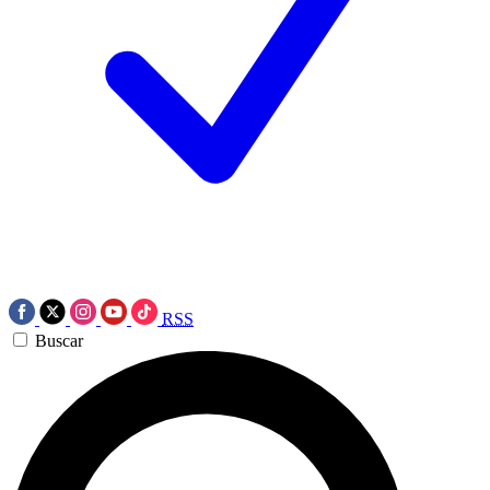
RSS
Buscar