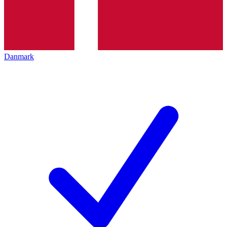
Danmark