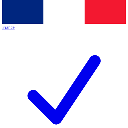
France