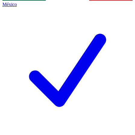
México