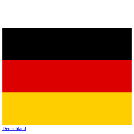
Deutschland