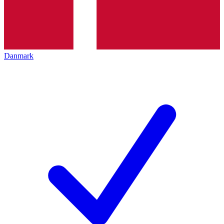
Danmark