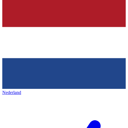
Nederland