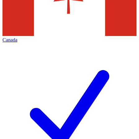
Canada