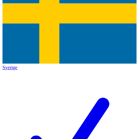
Sverige