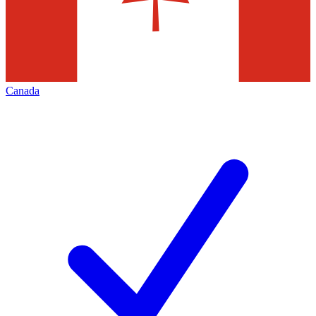
Canada