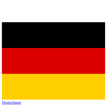
Deutschland