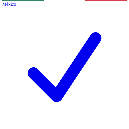
México