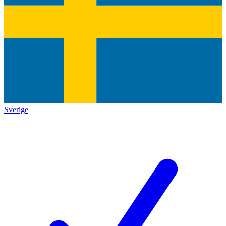
Sverige