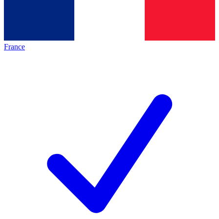
France