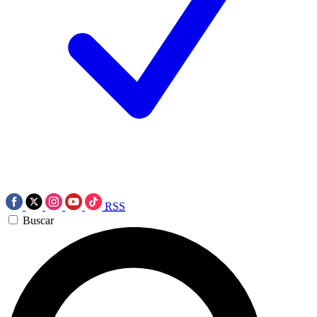
RSS
Buscar