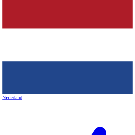
Nederland