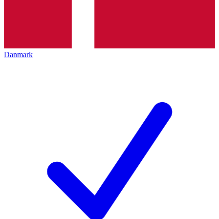
Danmark