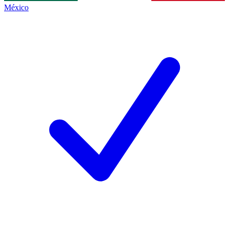
México