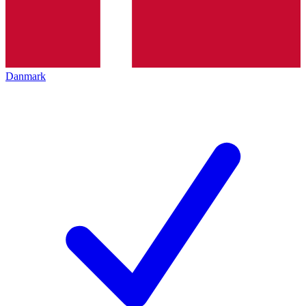
Danmark