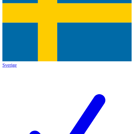
Sverige