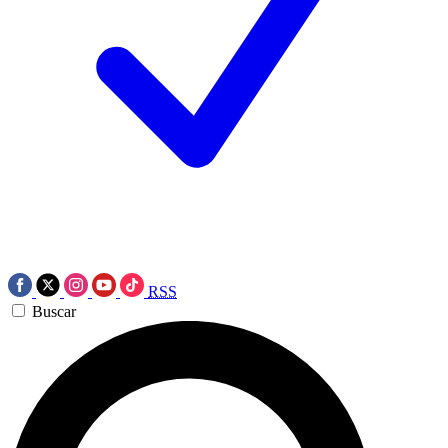
RSS
Buscar