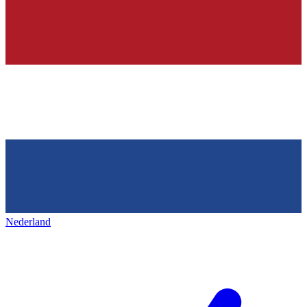
Nederland