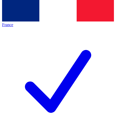
France