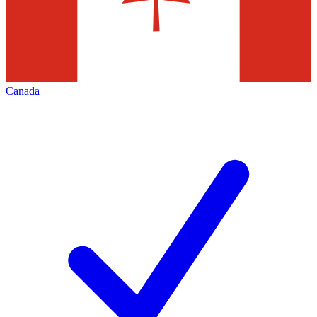
Canada