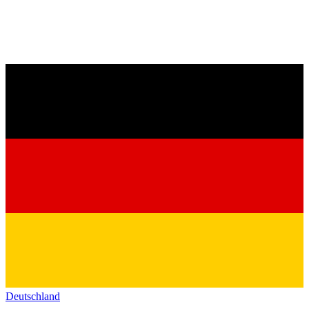
Deutschland