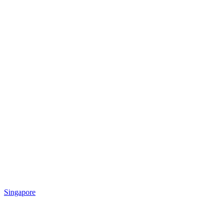
Singapore