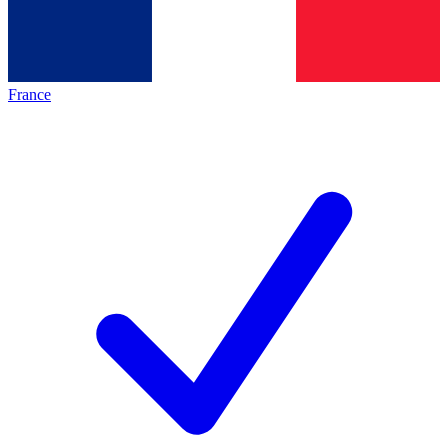
France