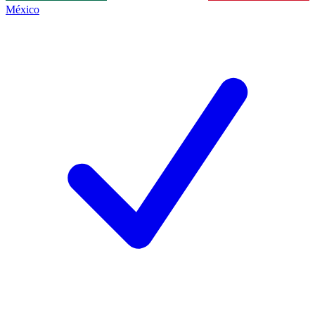
México