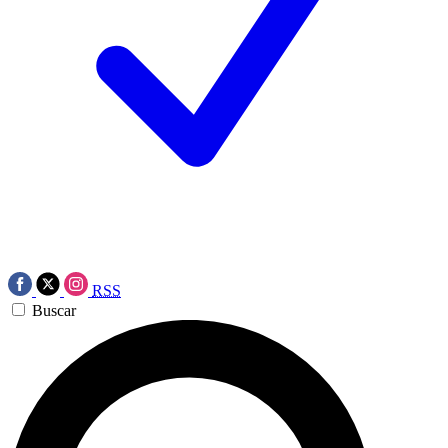
RSS
Buscar