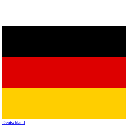
Deutschland