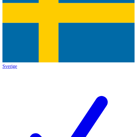
Sverige