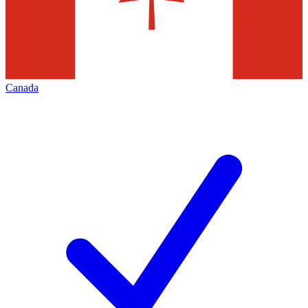
Canada