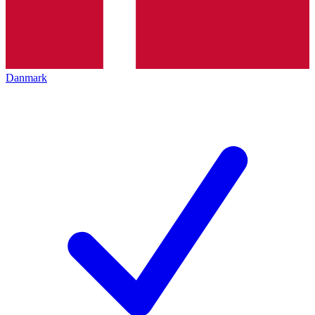
Danmark