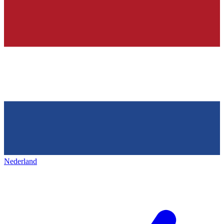
Nederland