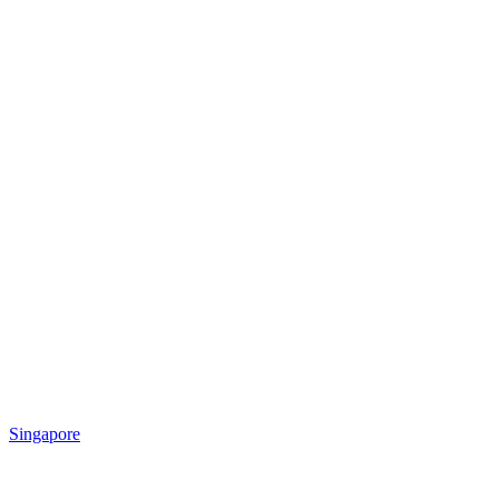
Singapore