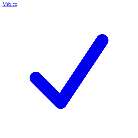
México