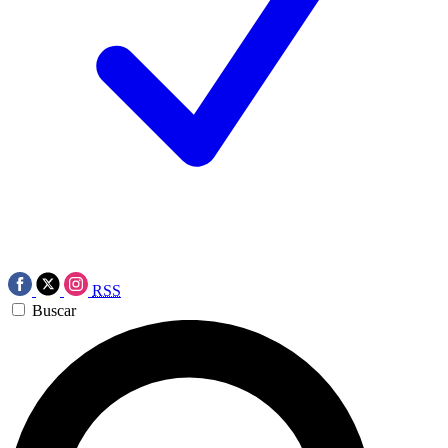
RSS
Buscar