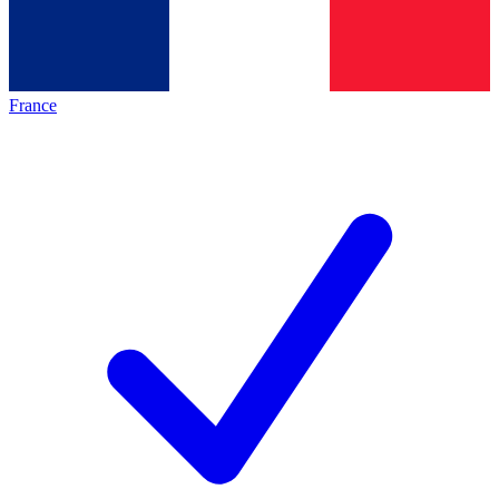
France