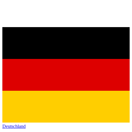
Deutschland