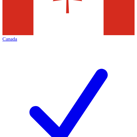
Canada