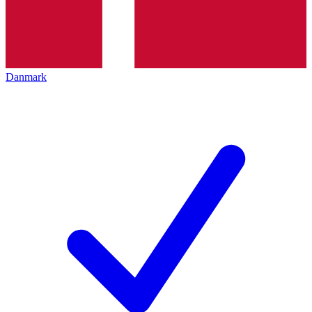
Danmark