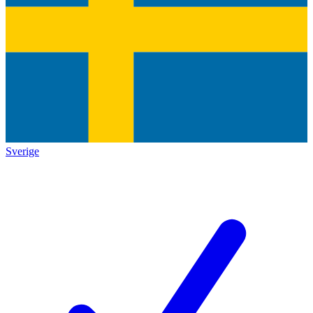
Sverige