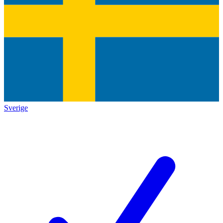
Sverige