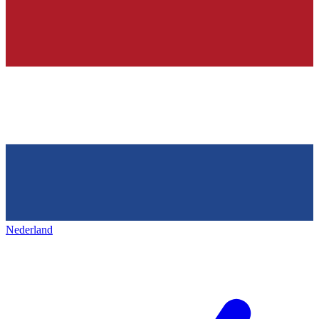
Nederland