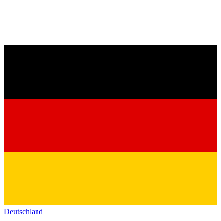
Deutschland