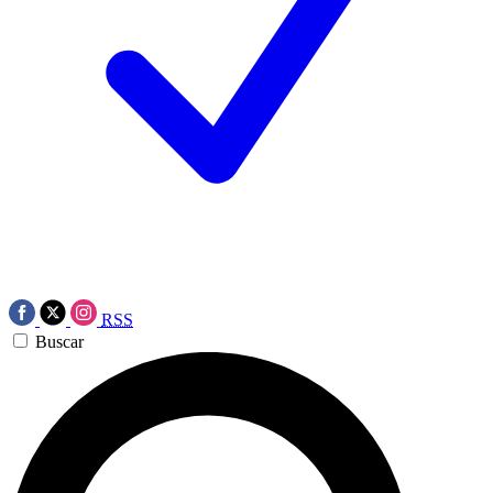
RSS
Buscar