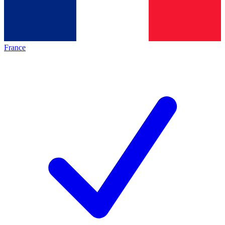
France