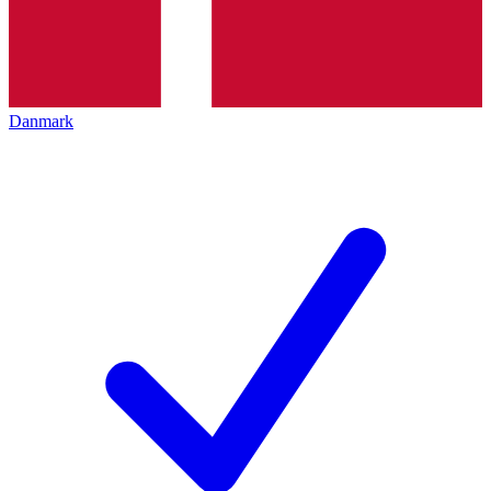
Danmark