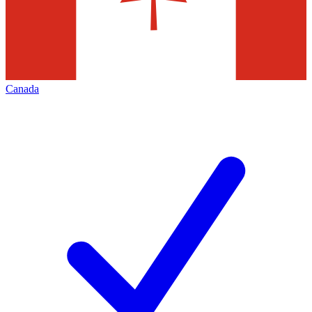
Canada