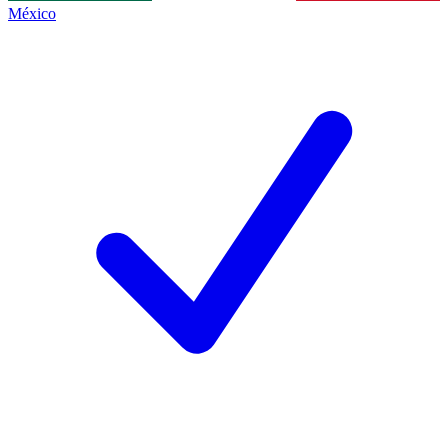
México