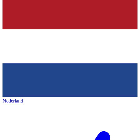
Nederland