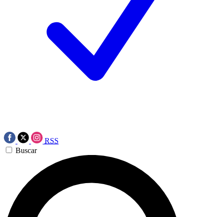
RSS
Buscar