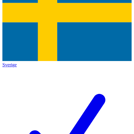
Sverige