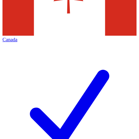
Canada