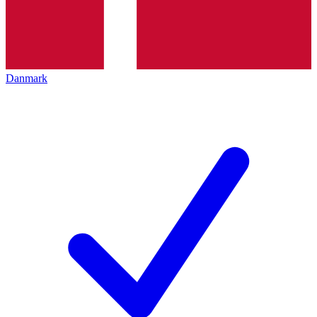
Danmark