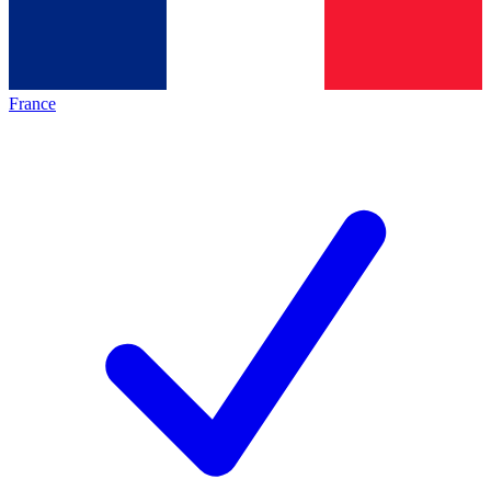
France