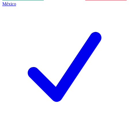
México