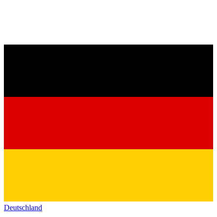
Deutschland