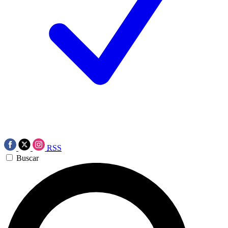
RSS
Buscar