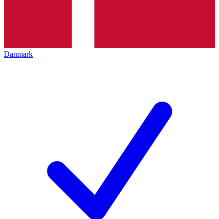
Danmark