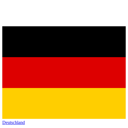
Deutschland