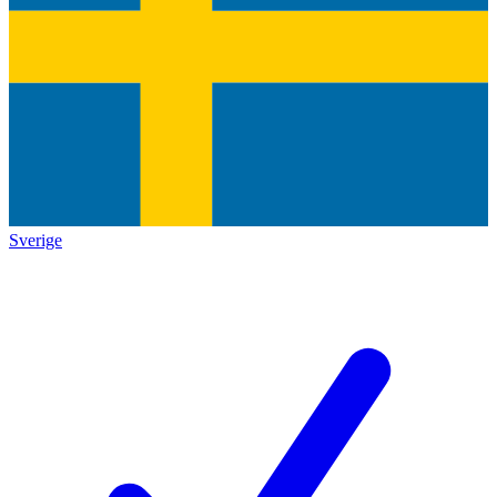
Sverige