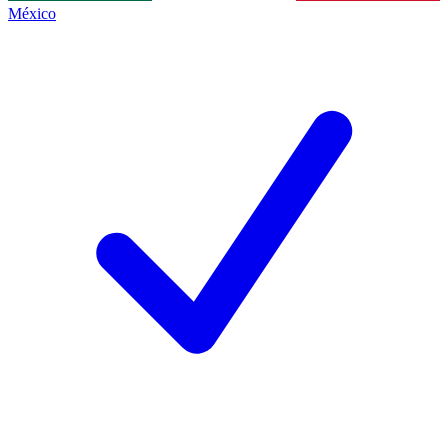
México