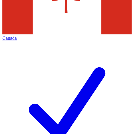
Canada