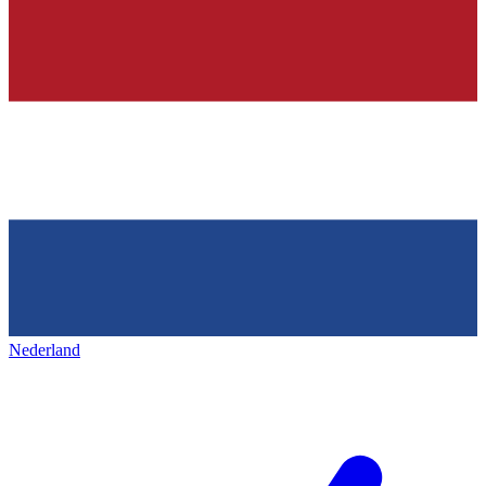
Nederland