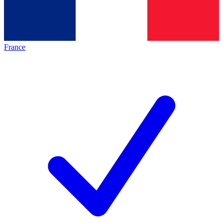
France