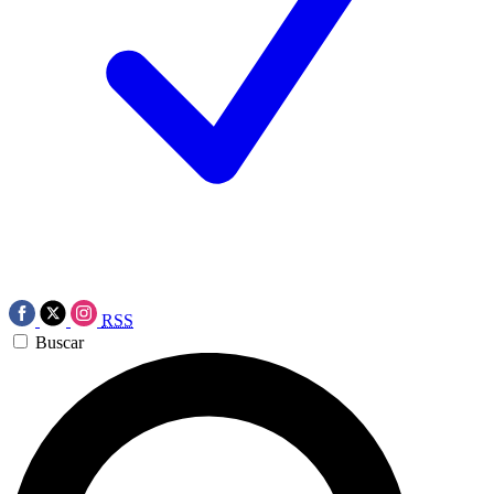
RSS
Buscar