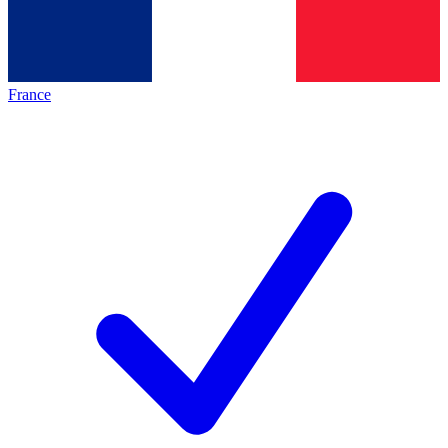
France