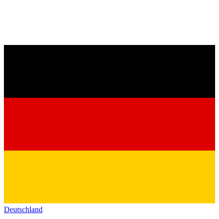
Deutschland