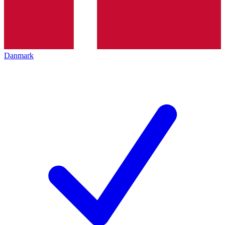
Danmark