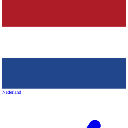
Nederland