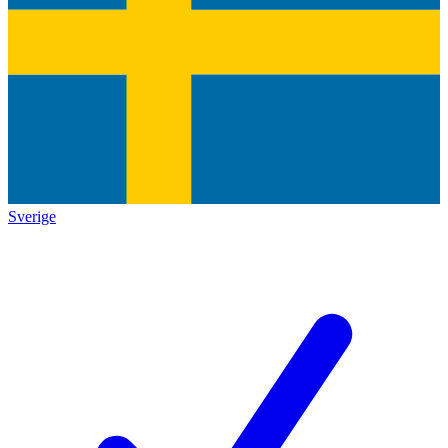
Sverige