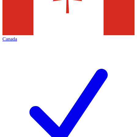
Canada