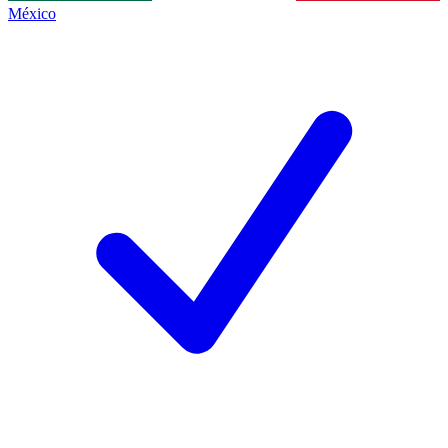
México