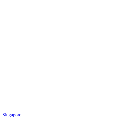
Singapore