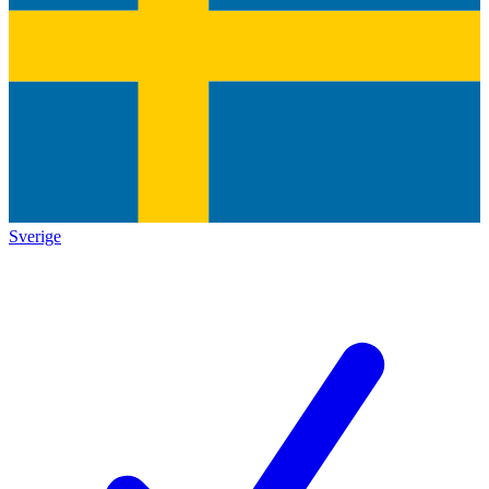
Sverige