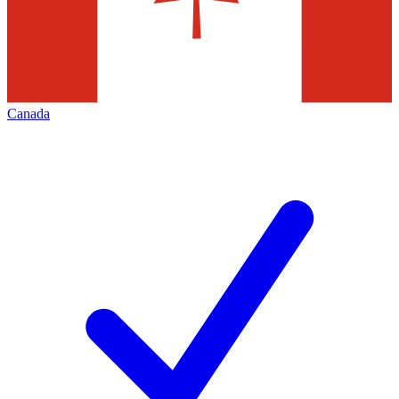
Canada