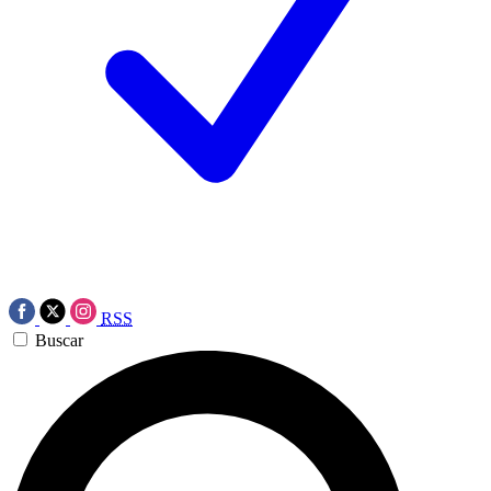
RSS
Buscar