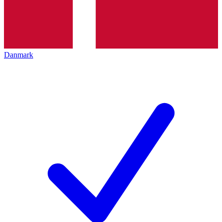
Danmark