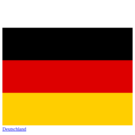
Deutschland