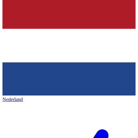
Nederland