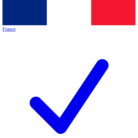
France