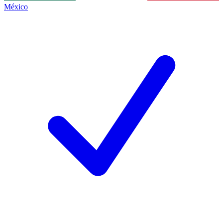
México