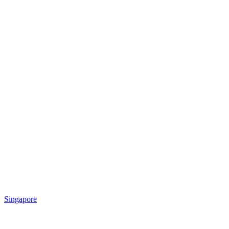
Singapore