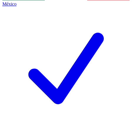
México