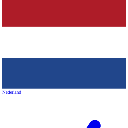
Nederland