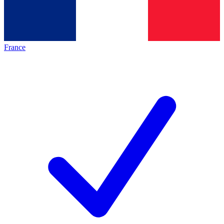
France