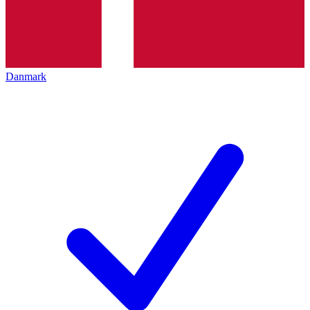
Danmark