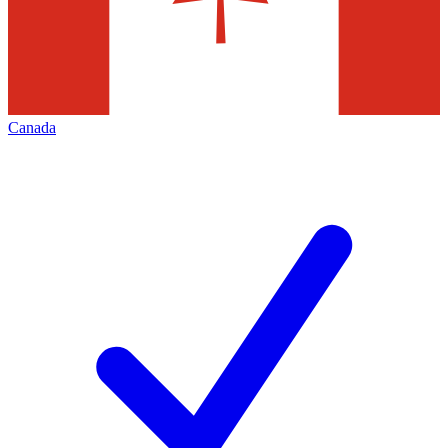
Canada