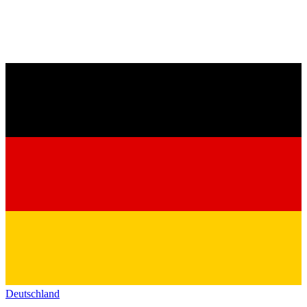
Deutschland