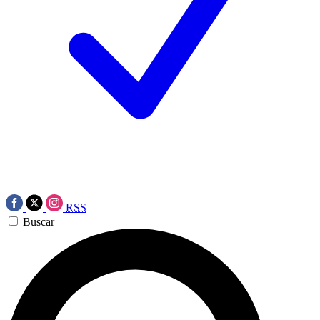
RSS
Buscar