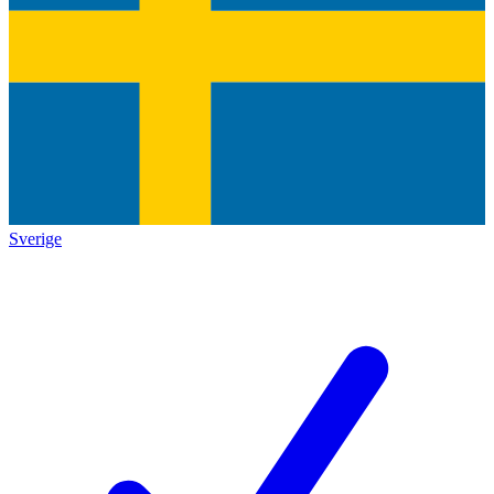
Sverige