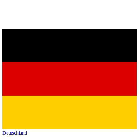
Deutschland