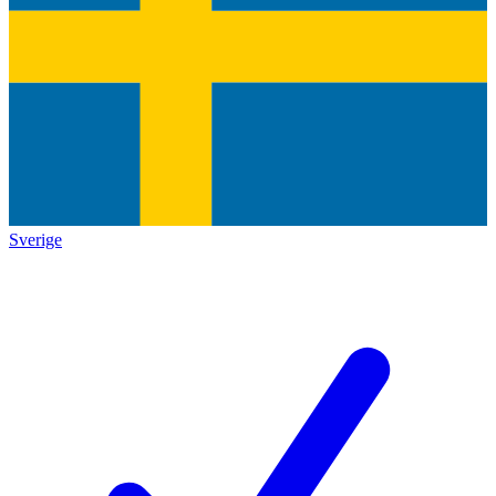
Sverige