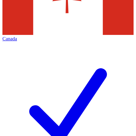
Canada