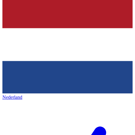
Nederland