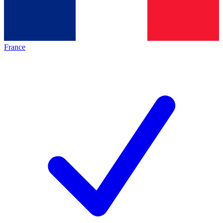
France