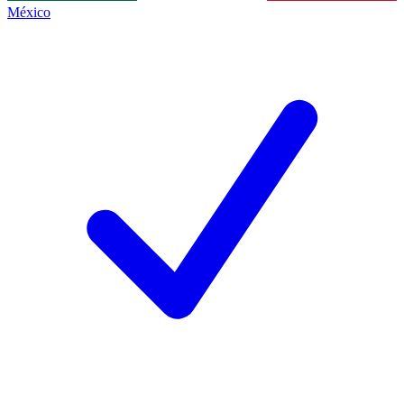
México