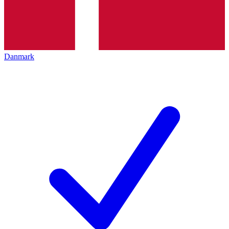
Danmark