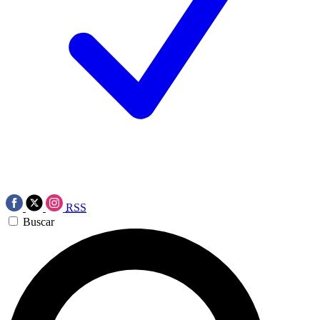
RSS
Buscar