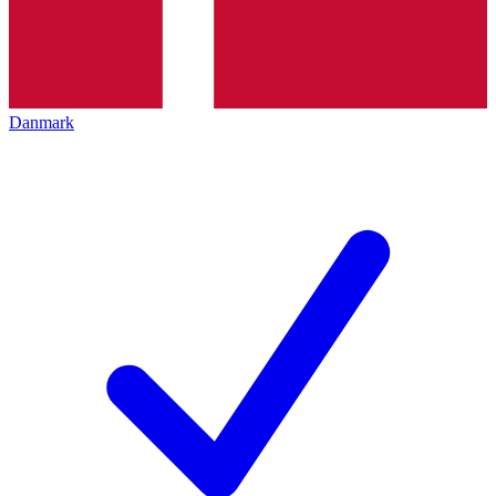
Danmark