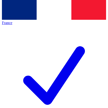
France