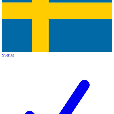
Sverige