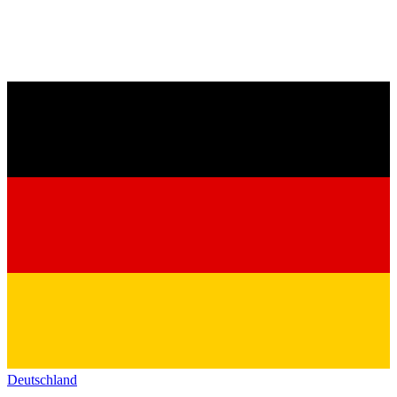
Deutschland