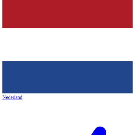
Nederland