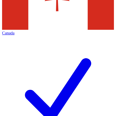
Canada