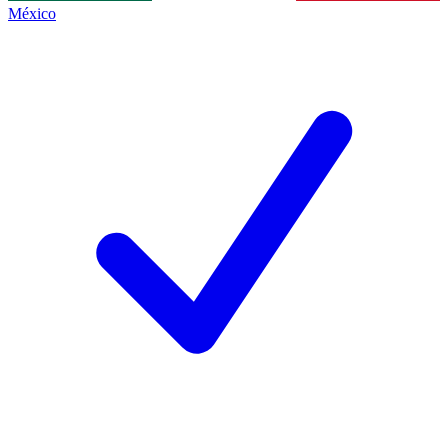
México