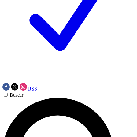
RSS
Buscar