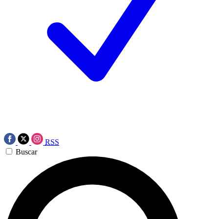
RSS
Buscar