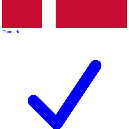
Danmark