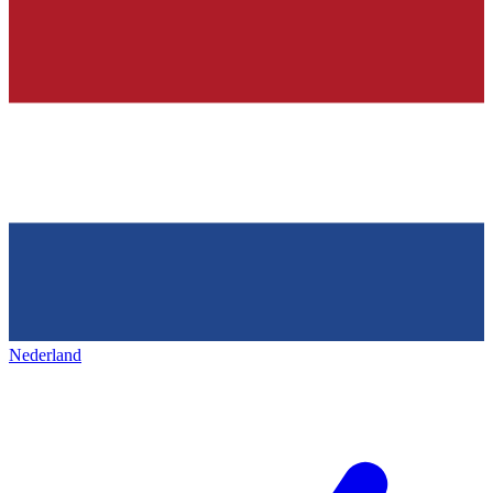
Nederland