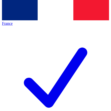
France