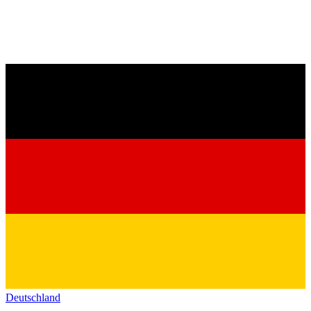
Deutschland