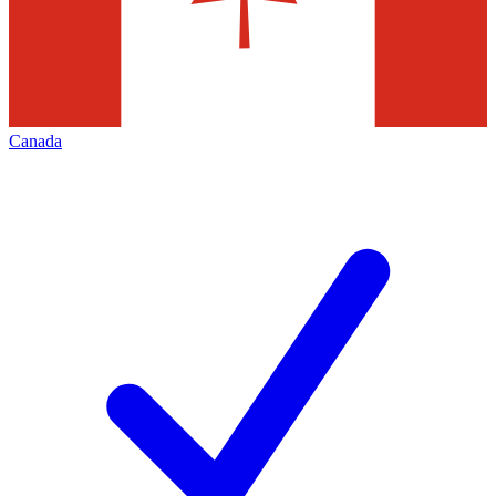
Canada