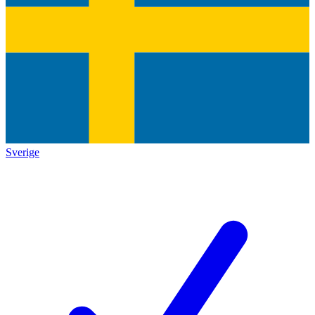
Sverige