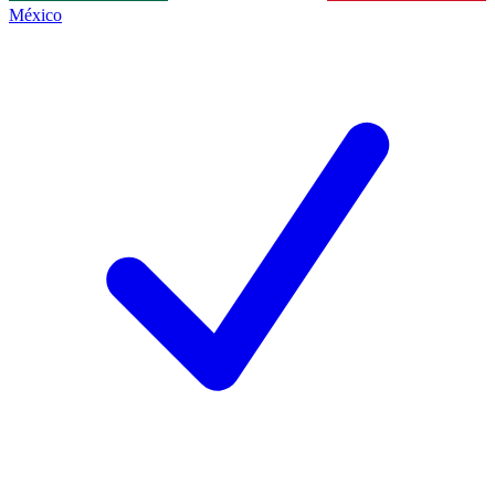
México