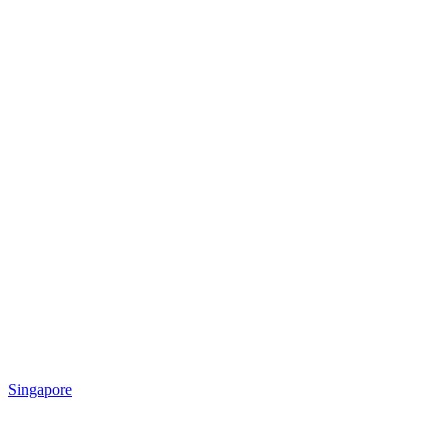
Singapore