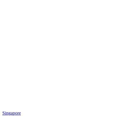
Singapore