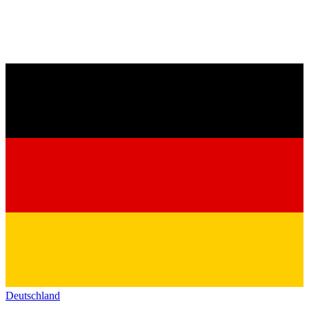
Deutschland