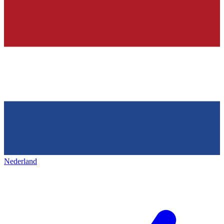
Nederland