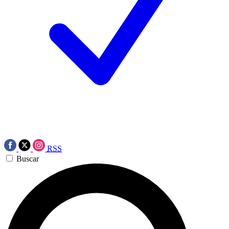
RSS
Buscar