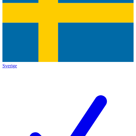
Sverige