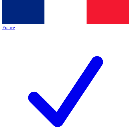
France