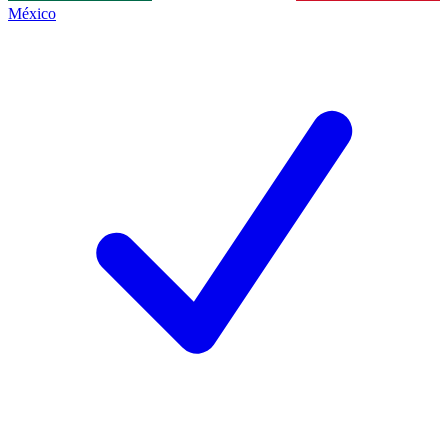
México