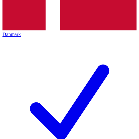
Danmark