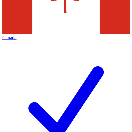
Canada