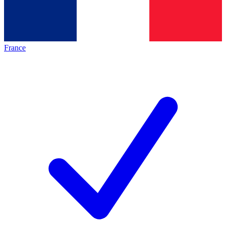
France