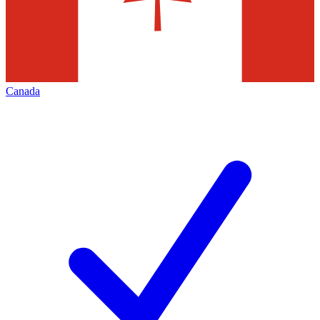
Canada