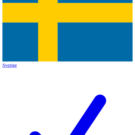
Sverige