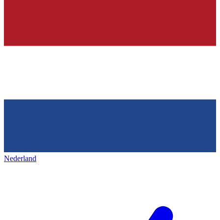
Nederland