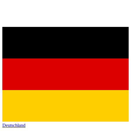
Deutschland