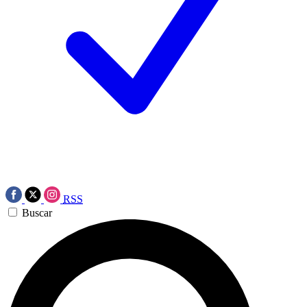
RSS
Buscar