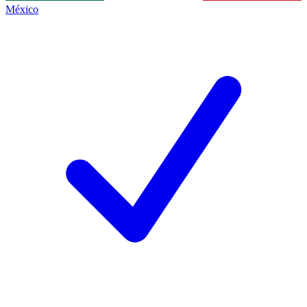
México