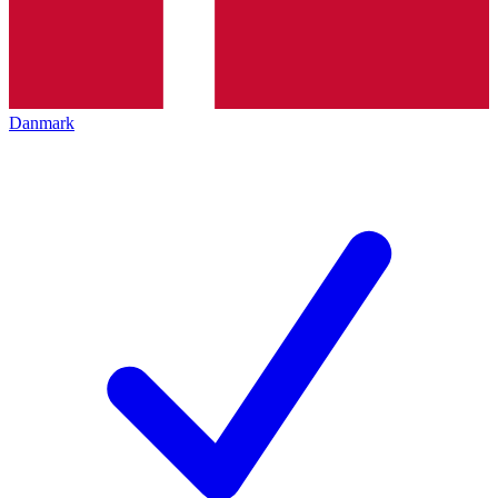
Danmark