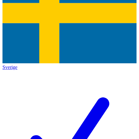
Sverige