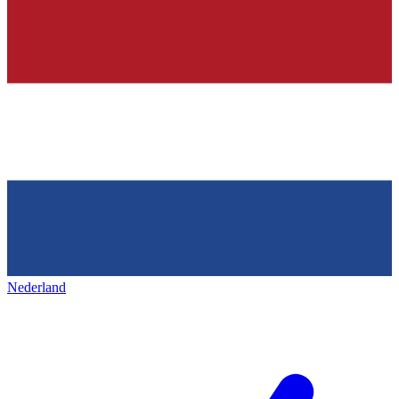
Nederland