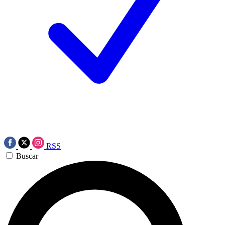
RSS
Buscar