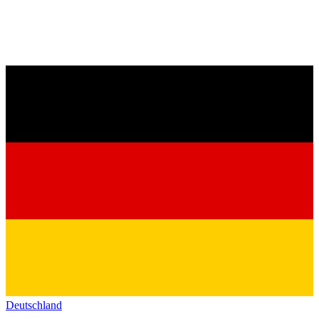
Deutschland