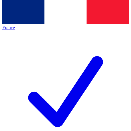
France