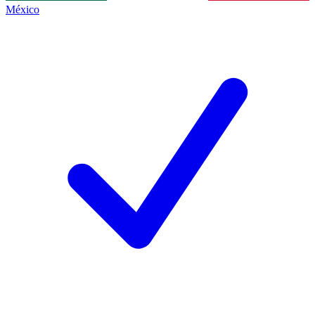
México