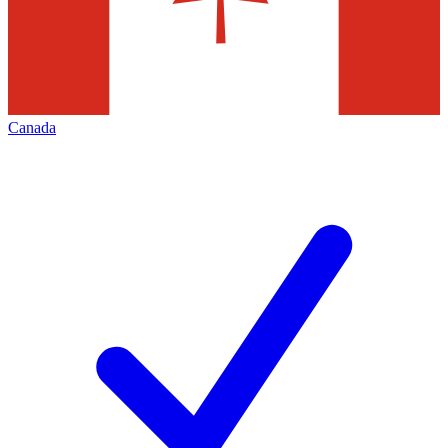
Canada