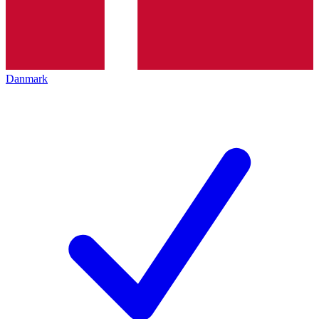
Danmark