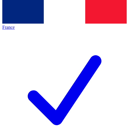
France