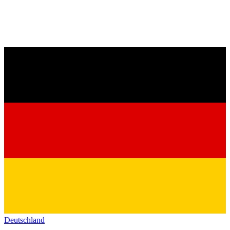
Deutschland