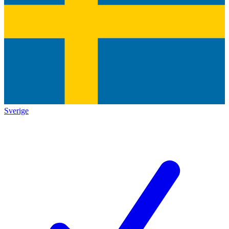
Sverige