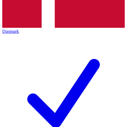
Danmark