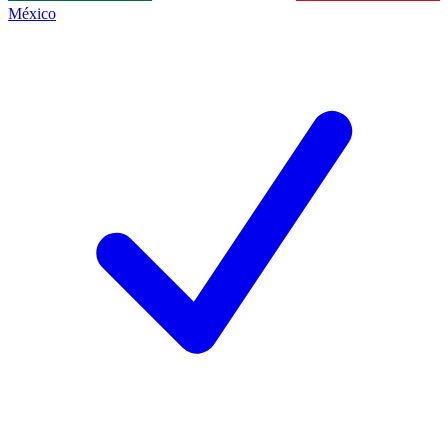
México