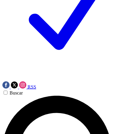
RSS
Buscar