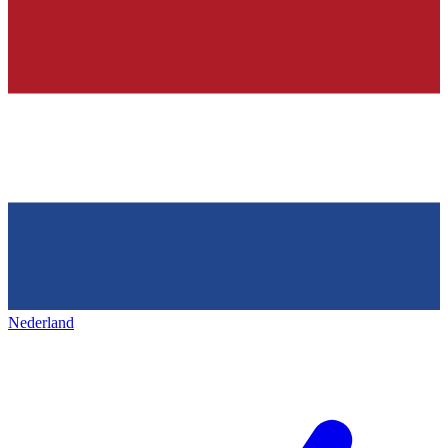
Nederland