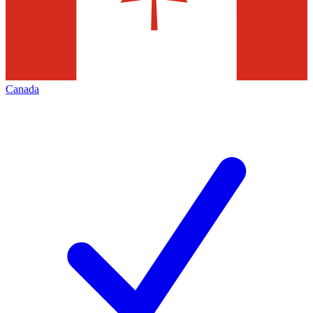
Canada