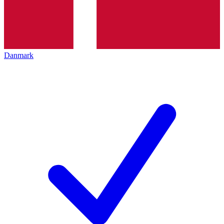
Danmark