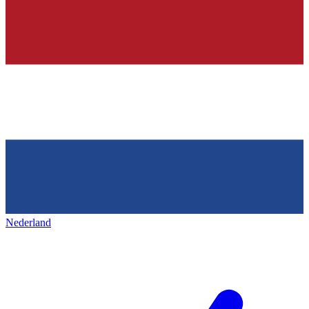
Nederland