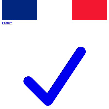
France