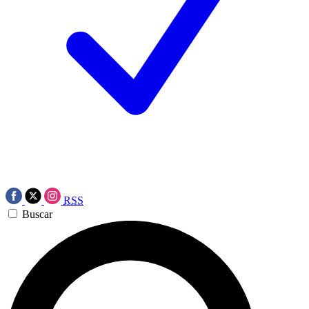
RSS
Buscar