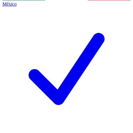
México