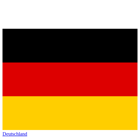
Deutschland