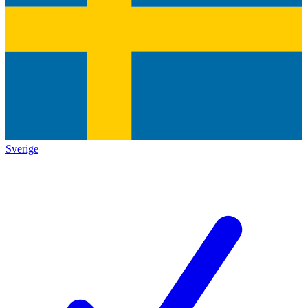
Sverige