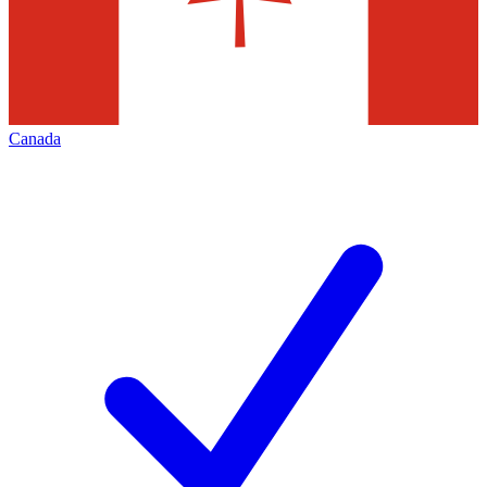
Canada