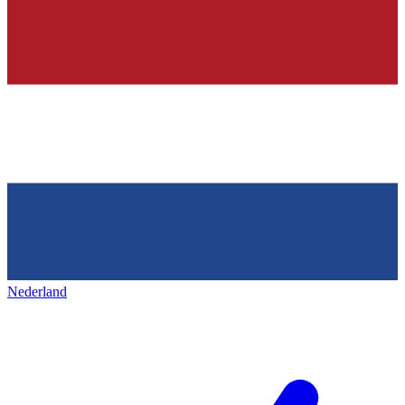
Nederland