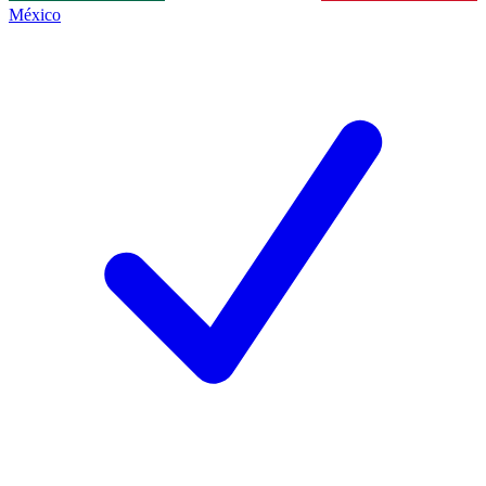
México