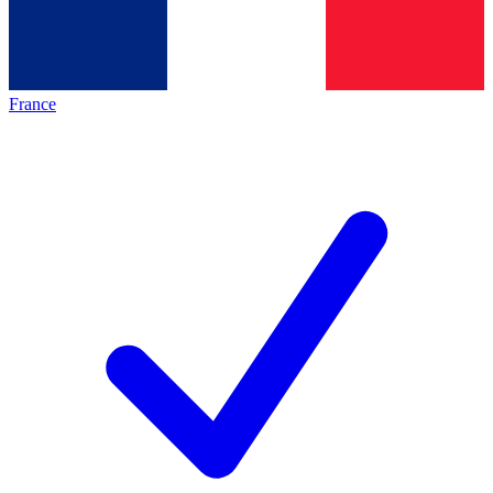
France