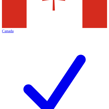
Canada