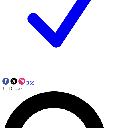
RSS
Buscar