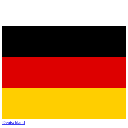
Deutschland