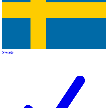
Sverige