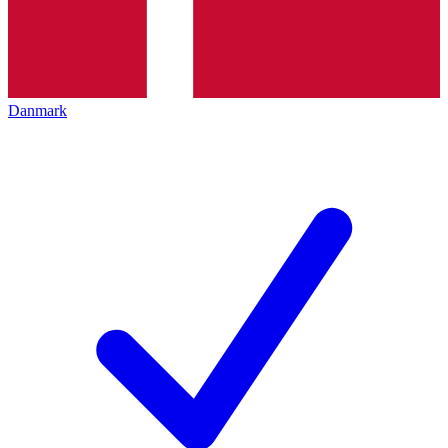
Danmark