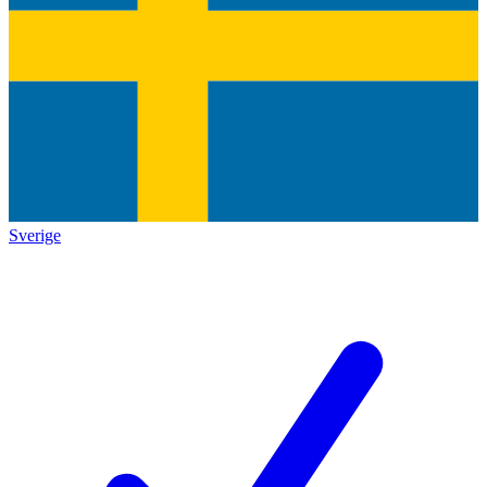
Sverige