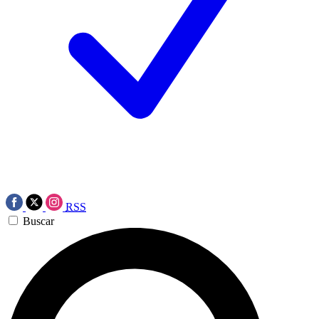
RSS
Buscar