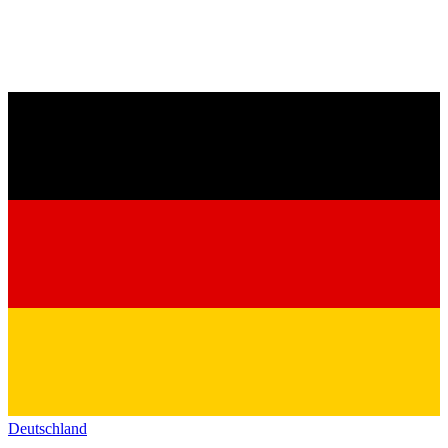
Deutschland