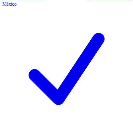
México