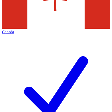
Canada