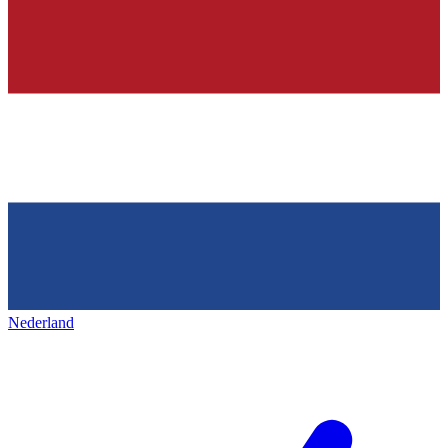
Nederland