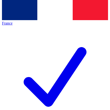
France