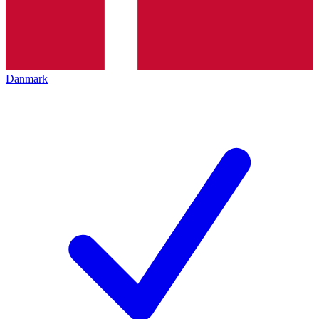
Danmark