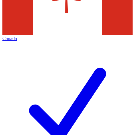
Canada