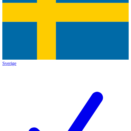
Sverige