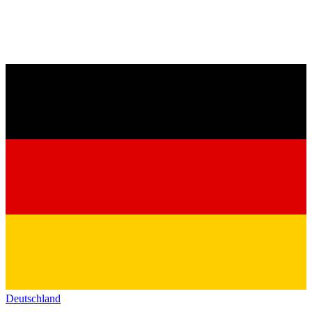
Deutschland