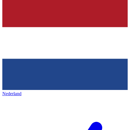
Nederland