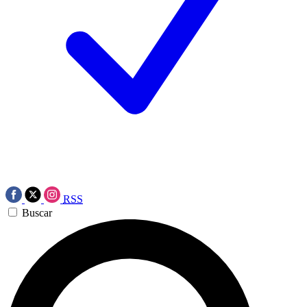
RSS
Buscar