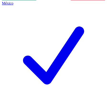
México