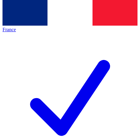
France