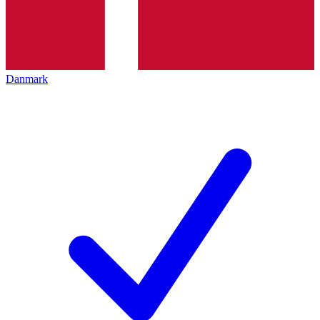
Danmark