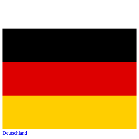
Deutschland