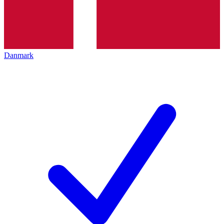
Danmark