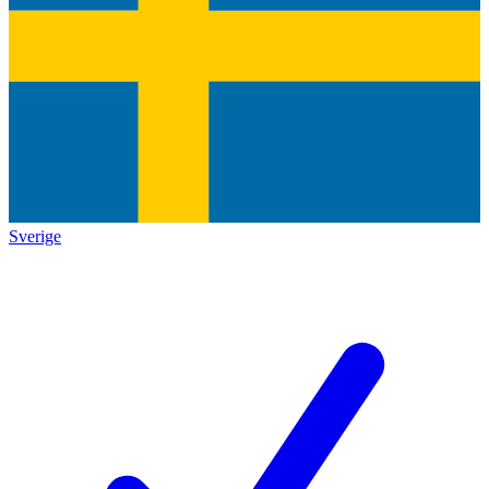
Sverige