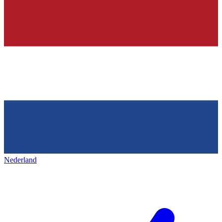
Nederland