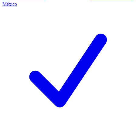
México