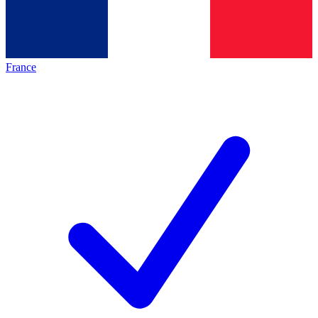
France