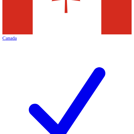
Canada