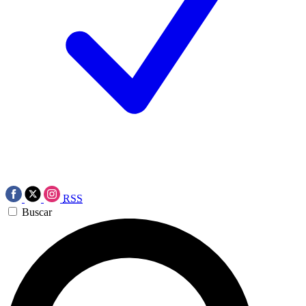
RSS
Buscar