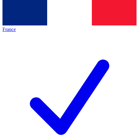
France