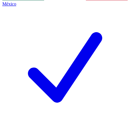
México