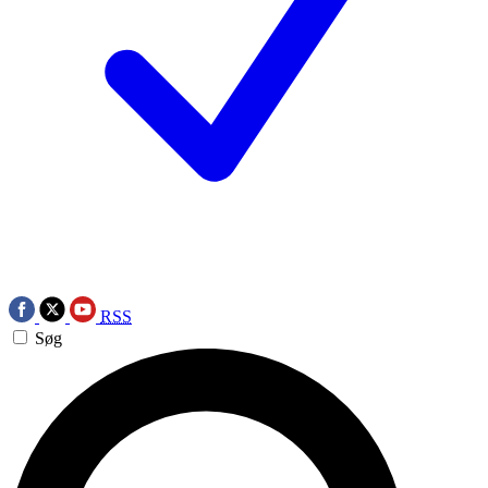
RSS
Søg