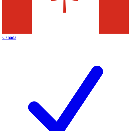
Canada