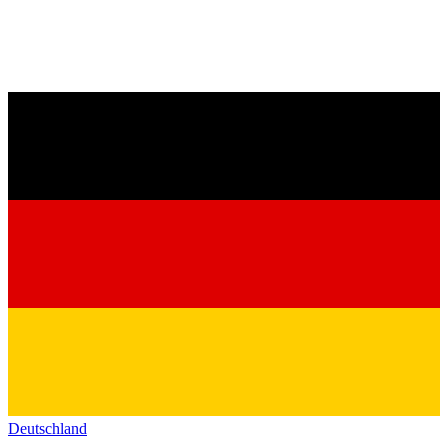
Deutschland