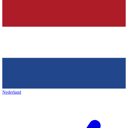
Nederland