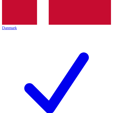
Danmark