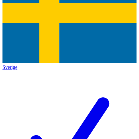
Sverige