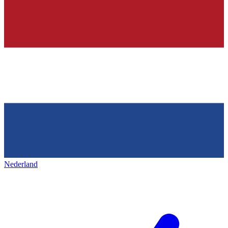
Nederland