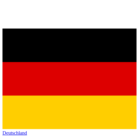
Deutschland