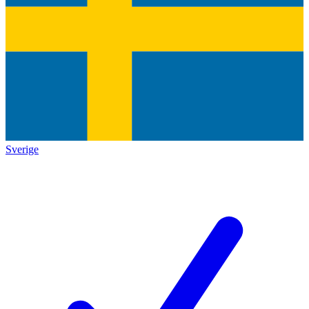
Sverige