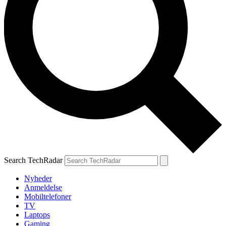
Search TechRadar
Nyheder
Anmeldelse
Mobiltelefoner
TV
Laptops
Gaming