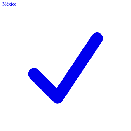
México