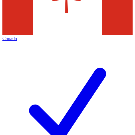
Canada