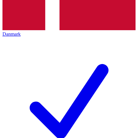
Danmark