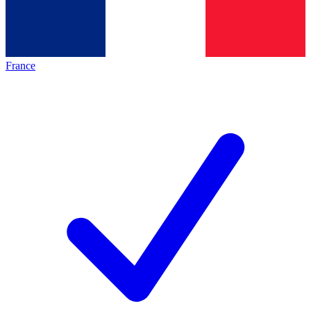
France