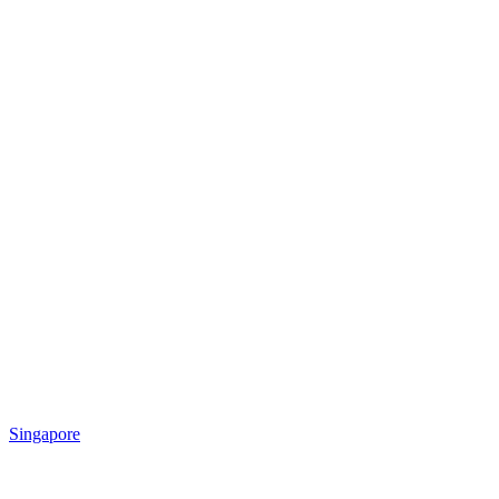
Singapore