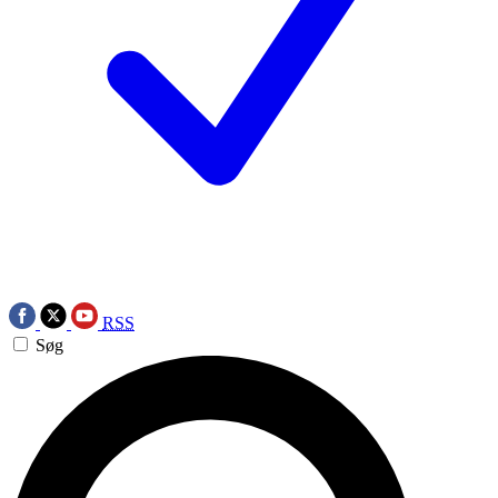
RSS
Søg