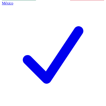
México