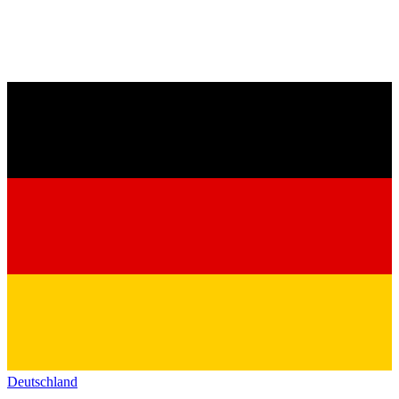
Deutschland