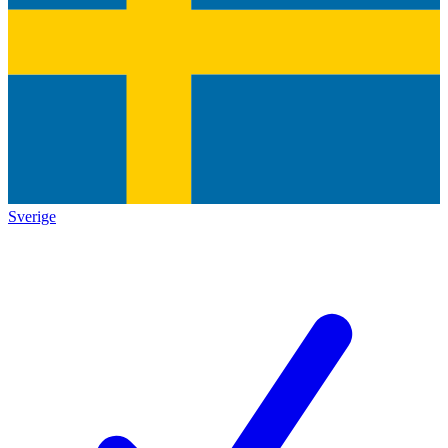
Sverige