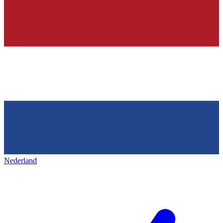
Nederland