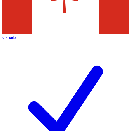
Canada