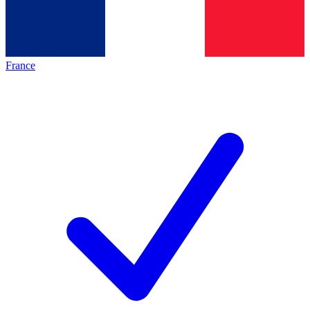
France