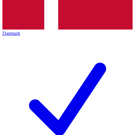
Danmark